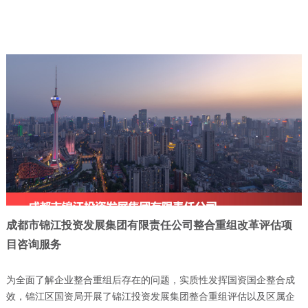
成都市锦江投资发展集团有限责任公司整合重组改革评估项
目咨询服务
为全面了解企业整合重组后存在的问题，实质性发挥国资国企整合成
效，锦江区国资局开展了锦江投资发展集团整合重组评估以及区属企