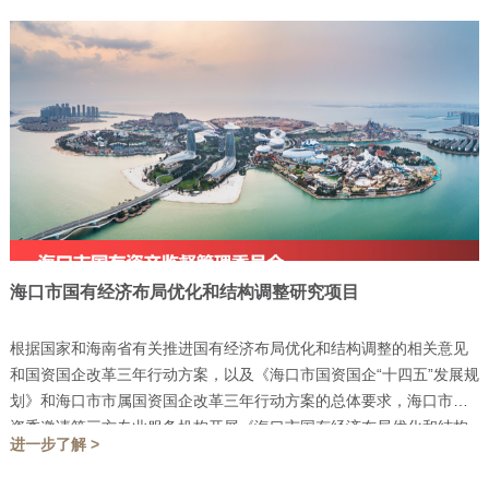
海口市国有经济布局优化和结构调整研究项目
根据国家和海南省有关推进国有经济布局优化和结构调整的相关意见
和国资国企改革三年行动方案，以及《海口市国资国企“十四五”发展规
划》和海口市市属国资国企改革三年行动方案的总体要求，海口市国
资委邀请第三方专业服务机构开展《海口市国有经济布局优化和结构
进一步了解 >
调整》课题研究……