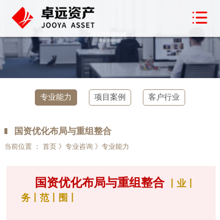
专业能力
项目案例
客户行业
国资优化布局与重组整合
当前位置 ： 首页 》专业咨询 》专业能力
国资优化布局与重组整合
丨业丨
务丨范丨围丨