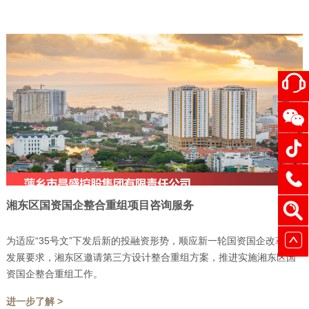
湘东区国资国企整合重组项目咨询服务
为适应“35号文”下发后新的投融资形势，顺应新一轮国资国企改革的
发展要求，湘东区邀请第三方设计整合重组方案，推进实施湘东区国
资国企整合重组工作。
进一步了解 >