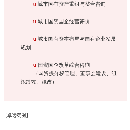
u
城市国有资产重组与整合咨询
u
城市国资国企经营评价
u
城市国有资本布局与国有企业发展
规划
u
国资国企改革综合咨询
（国资授分权管理、董事会建设、组
织绩效、混改）
【卓远案例】