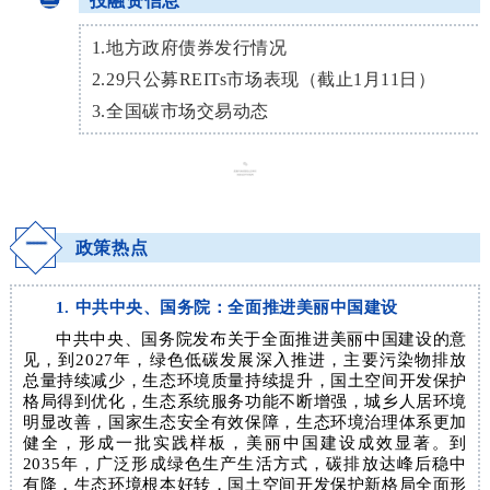
1.地方政府债券发行情况
2.29只公募REITs市场表现（截止1月11日）
3.全国碳市场交易动态
一
政策热点
1. 中共中央、国务院：全面推进美丽中国建设
中共中央、国务院发布关于全面推进美丽中国建设的意
见，到2027年，绿色低碳发展深入推进，主要污染物排放
总量持续减少，生态环境质量持续提升，国土空间开发保护
格局得到优化，生态系统服务功能不断增强，城乡人居环境
明显改善，国家生态安全有效保障，生态环境治理体系更加
健全，形成一批实践样板，美丽中国建设成效显著。到
2035年，广泛形成绿色生产生活方式，碳排放达峰后稳中
有降，生态环境根本好转，国土空间开发保护新格局全面形