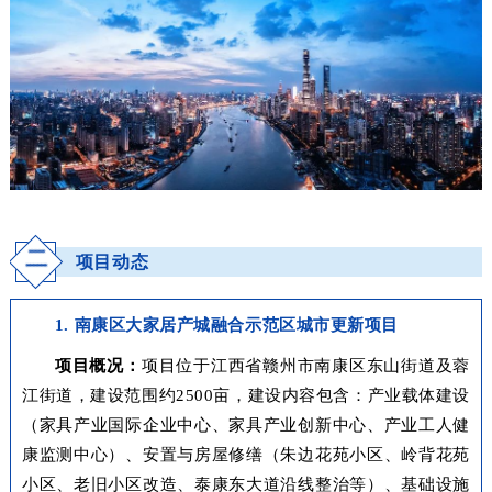
二
项目动态
1. 南康区大家居产城融合示范区城市更新项目
项目概况：
项目位于江西省赣州市南康区东山街道及蓉
江街道，建设范围约2500亩，建设内容包含：产业载体建设
（家具产业国际企业中心、家具产业创新中心、产业工人健
康监测中心）、安置与房屋修缮（朱边花苑小区、岭背花苑
小区、老旧小区改造、泰康东大道沿线整治等）、基础设施