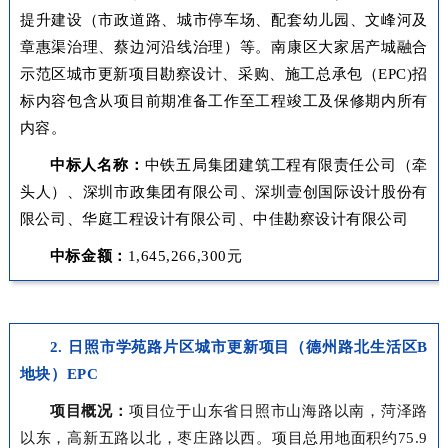
提升建设（市政道路、城市停车场、配套幼儿园、文峰河及
章惠渠治理、蔡边河沿线治理）等。南康区大家居产城融合
示范区城市更新项目勘察设计、采购、施工总承包（EPC)招
标内容包含从项目前期准备工作至工程竣工及保修期内所有
内容。
中标人名称：
中铁五局集团建筑工程有限责任公司（牵
头人）、深圳市政集团有限公司、深圳壹创国际设计股份有
限公司、华庭工程设计有限公司、中佳勘察设计有限公司
中标金额：
1,645,266,300元
2. 日照市学苑路片区城市更新项目（德州路北生活区B
地块）EPC
项目概况：
项目位于山东省日照市山海路以南，菏泽路
以东，高新五路以北，枣庄路以西。项目总用地面积约75.9