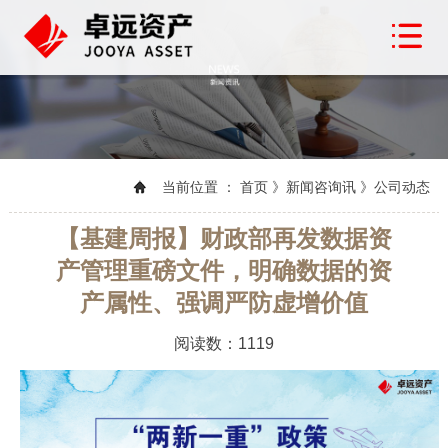
当前位置 ： 首页 》新闻咨询讯 》公司动态
【基建周报】财政部再发数据资
产管理重磅文件，明确数据的资
产属性、强调严防虚增价值
阅读数：1119