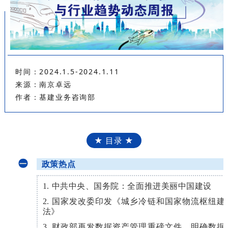
时间：2024.1.5-2024.1.11
来源：南京卓远
作者：基建业务咨询部
★ 目录 ★
政策热点
一
1. 中共中央、国务院：全面推进美丽中国建设
2. 国家发改委印发《城乡冷链和国家物流枢纽
法》
3. 财政部再发数据资产管理重磅文件，明确数