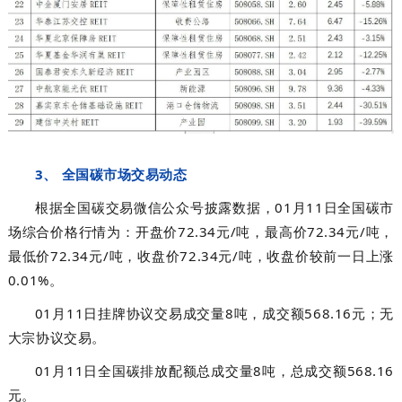
3、 全国碳市场交易动态
根据全国碳交易微信公众号披露数据，01月11日全国碳市
场综合价格行情为：开盘价72.34元/吨，最高价72.34元/吨，
最低价72.34元/吨，收盘价72.34元/吨，收盘价较前一日上涨
0.01%。
01月11日挂牌协议交易成交量8吨，成交额568.16元；无
大宗协议交易。
01月11日全国碳排放配额总成交量8吨，总成交额568.16
元。