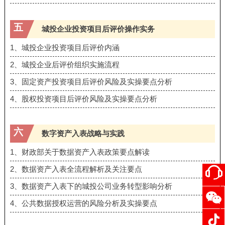
五
城投企业投资项⽬后评价操作实务
1、城投企业投资项⽬后评价内涵
2、城投企业后评价组织实施流程
3、固定资产投资项⽬后评价⻛险及实操要点分析
4、股权投资项⽬后评价⻛险及实操要点分析
六
数字资产⼊表战略与实践
1、财政部关于数据资产⼊表政策要点解读
2、数据资产⼊表全流程解析及关注要点
3、数据资产⼊表下的城投公司业务转型影响分析
4、公共数据授权运营的⻛险分析及实操要点