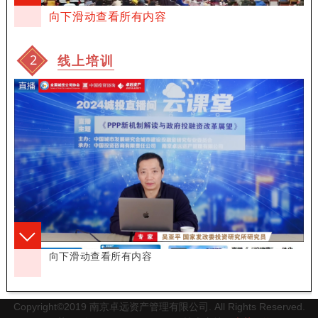
向下滑动查看所有内容
2
线上培训
向下滑动查看所有内容
Copyright©2019 南京卓远资产管理有限公司. All Rights Reserved.