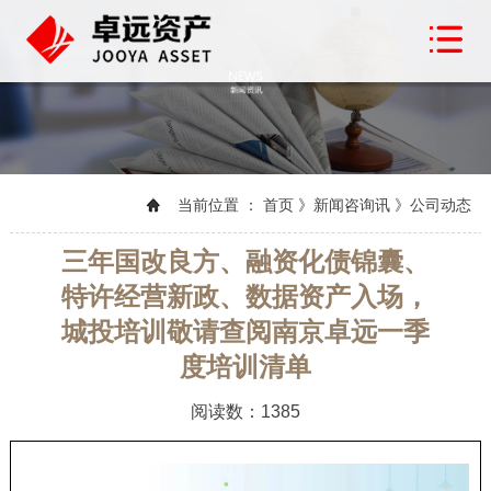
当前位置 ： 首页 》新闻咨询讯 》公司动态
三年国改良方、融资化债锦囊、
特许经营新政、数据资产入场，
城投培训敬请查阅南京卓远一季
度培训清单
阅读数：1385