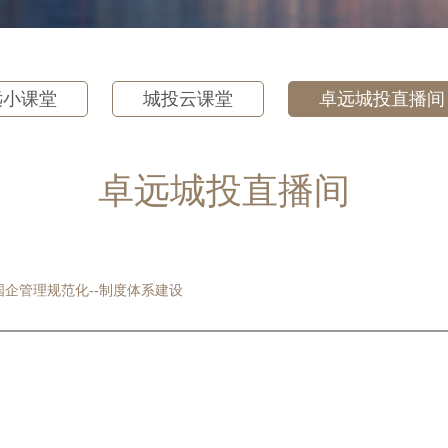
远小课堂
城投云课堂
卓远城投直播间
卓远城投直播间
国企管理规范化--制度体系建设