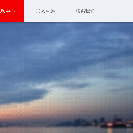
视频中心
加入卓远
联系我们