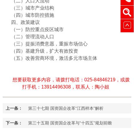
（二）人口大流动
（三）城市产业结构
（四）城市防控措施
四、政策建议
（一）防控重点疫区城市
（二）管理流动人口
（三）提振消费意愿，重振市场信心
（四）基建升级，扩大有效投资
（五）改善营商环境，激活多元市场主体
想要获取更多内容，请拨打电话：025-84846219，或拨
打手机：13914496308，联系人：陶小姐
上一条：
第三十七期 国资国企改革“江西样本”解析
下一条：
第三十五期 国资国企改革与“十四五”规划前瞻