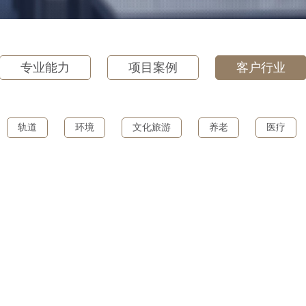
专业能力
项目案例
客户行业
轨道
环境
文化旅游
养老
医疗