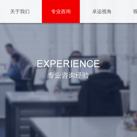
关于我们
专业咨询
卓远视角