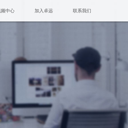
视频中心
加入卓远
联系我们