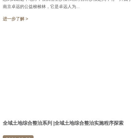
南京卓远的公益梭梭林，它是卓远人为...
进一步了解 >
全域土地综合整治系列 |全域土地综合整治实施程序探索