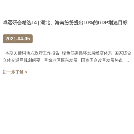
卓远研会精选14 | 湖北、海南纷纷提出10%的GDP增速目标
2021-04-05
本期关键词地方政府工作报告 绿色低碳循环发展经济体系 国家综合
立体交通网规划纲要 革命老区振兴发展 国资国企改革发展热点 ...
进一步了解 >