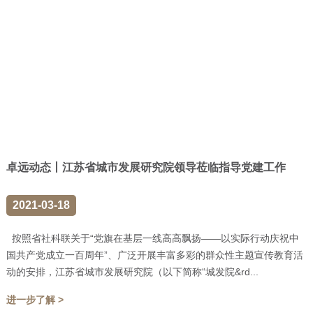
卓远动态丨江苏省城市发展研究院领导莅临指导党建工作
2021-03-18
按照省社科联关于“党旗在基层一线高高飘扬——以实际行动庆祝中
国共产党成立一百周年”、广泛开展丰富多彩的群众性主题宣传教育活
动的安排，江苏省城市发展研究院（以下简称“城发院&rd...
进一步了解 >