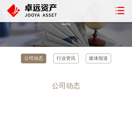
公司动态
行业资讯
媒体报道
公司动态