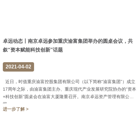
卓远动态丨南京卓远参加重庆渝富集团举办的圆桌会议，共
叙“资本赋能科技创新”话题
2021-04-02
近日，时值重庆渝富控股集团有限公司（以下简称“渝富集团”）成立
17周年之际，由渝富集团主办、重庆现代产业发展研究院协办的“资本
+科技创新”圆桌会在渝富大厦隆重召开。南京卓远资产管理有限公
司...
进一步了解 >