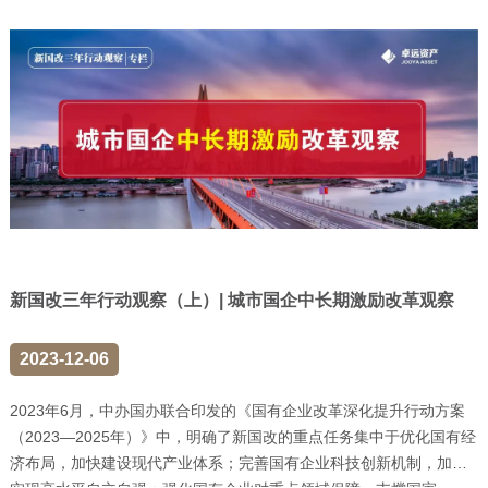
新国改三年行动观察（上）| 城市国企中长期激励改革观察
2023-12-06
2023年6月，中办国办联合印发的《国有企业改革深化提升行动方案
（2023—2025年）》中，明确了新国改的重点任务集中于优化国有经
济布局，加快建设现代产业体系；完善国有企业科技创新机制，加快