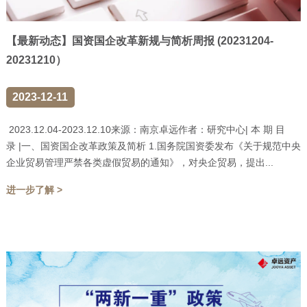
【最新动态】国资国企改革新规与简析周报 (20231204-
20231210）
2023-12-11
2023.12.04-2023.12.10来源：南京卓远作者：研究中心| 本 期 目
录 |一、国资国企改革政策及简析 1.国务院国资委发布《关于规范中央
企业贸易管理严禁各类虚假贸易的通知》，对央企贸易，提出...
进一步了解 >