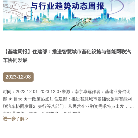
【基建周报】住建部：推进智慧城市基础设施与智能网联汽
车协同发展
2023-12-08
时间：2023.12.01-2023.12.07来源：南京卓远作者：基建业务咨询
部 ★ 目录 ★一政策热点1. 住建部：推进智慧城市基础设施与智能网
联汽车协同发展2. 央行等八部门：从民营企业融资需求特点出发， 着
力畅通信贷、债券、股权等多元化融资渠...
进一步了解 >