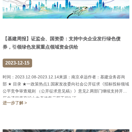
【基建周报】证监会、国资委：支持中央企业发行绿色债
券，引领绿色发展重点领域资金供给
2023-12-15
时间：2023.12.08-2023.12.14来源：南京卓远作者：基建业务咨询
部 ★ 目录 ★一政策热点1.国家发改委向社会公开征求《招标投标领域
公平竞争审查规则 （公开征求意见稿）》意见2.两部门继续支持开展
历史遗留废弃矿山生态修复示范工程3.证...
进一步了解 >