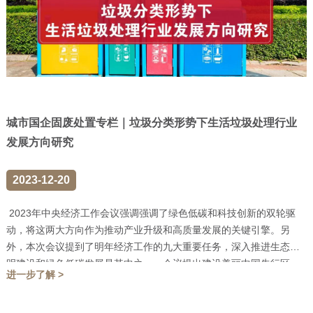
城市国企固废处置专栏｜垃圾分类形势下生活垃圾处理行业
发展方向研究
2023-12-20
2023年中央经济工作会议强调强调了绿色低碳和科技创新的双轮驱
动，将这两大方向作为推动产业升级和高质量发展的关键引擎。另
外，本次会议提到了明年经济工作的九大重要任务，深入推进生态文
明建设和绿色低碳发展是其中之一。会议提出建设美丽中国先行区，
进一步了解 >
打造绿色...