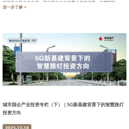
实现高水平自立自强；强化国有企业对重点领域保障，支撑国家...
进一步了解 >
城市国企产业投资专栏（下）｜5G新基建背景下的智慧路灯
投资方向
2023-12-18