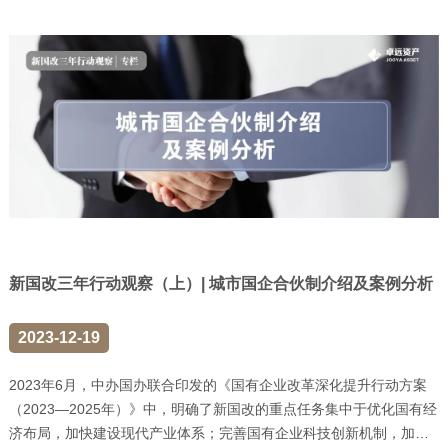
新国改三年行动观察（上）| 城市国企合伙制介绍及案例分析
2023-12-19
2023年6月，中办国办联合印发的《国有企业改革深化提升行动方案
（2023—2025年）》中，明确了新国改的重点任务集中于优化国有经
济布局，加快建设现代产业体系；完善国有企业科技创新机制，加快