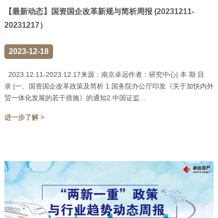
【最新动态】国资国企改革新规与简析周报 (20231211-
20231217）
2023-12-18
2023.12.11-2023.12.17来源：南京卓远作者：研究中心| 本 期 目
录 |一、国资国企改革政策及简析 1.国务院办公厅印发《关于加快内外
贸一体化发展的若干措施》的通知2.中国证监...
进一步了解 >