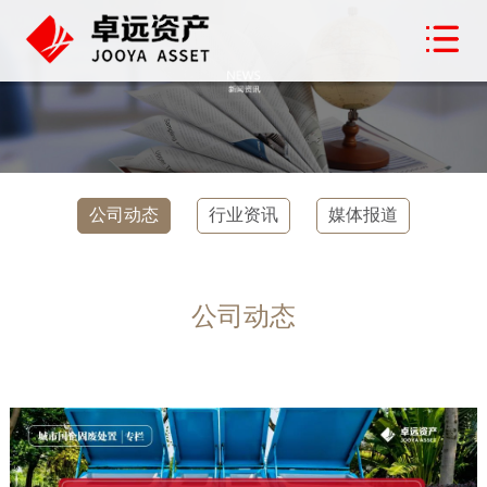
公司动态
行业资讯
媒体报道
公司动态