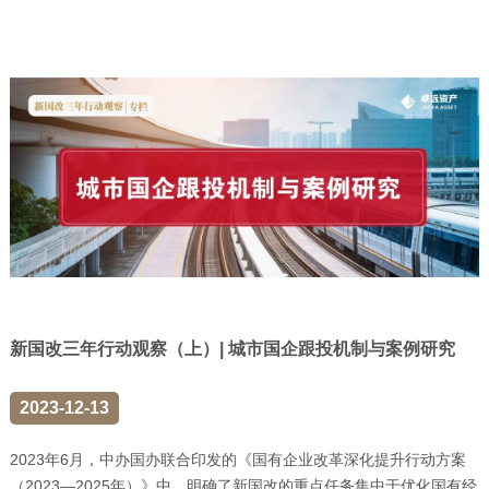
新国改三年行动观察（上）| 城市国企跟投机制与案例研究
2023-12-13
2023年6月，中办国办联合印发的《国有企业改革深化提升行动方案
（2023—2025年）》中，明确了新国改的重点任务集中于优化国有经