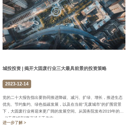
城投投资 | 揭开大固废行业三大最具前景的投资策略
2023-12-14
党的二十大报告指出要协同推进降碳、减污、扩绿、增长，推进生态
优先、节约集约、绿色低碳发展，以及在当前“无废城市”的扩围背景
下，大固废行业将迎来更广阔的发展空间。从国务院发布2019年的
《“无废城市”建设试点工作方...
进一步了解 >