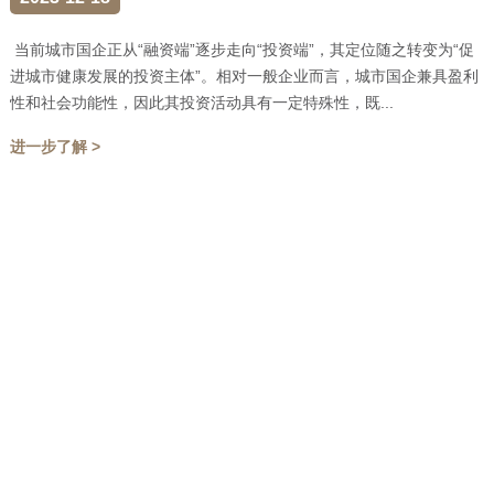
当前城市国企正从“融资端”逐步走向“投资端”，其定位随之转变为“促
进城市健康发展的投资主体”。相对一般企业而言，城市国企兼具盈利
性和社会功能性，因此其投资活动具有一定特殊性，既...
进一步了解 >