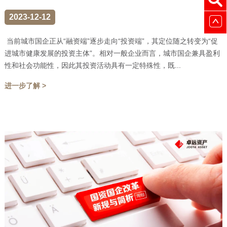
2023-12-12
当前城市国企正从“融资端”逐步走向“投资端”，其定位随之转变为“促
进城市健康发展的投资主体”。相对一般企业而言，城市国企兼具盈利
性和社会功能性，因此其投资活动具有一定特殊性，既...
进一步了解 >