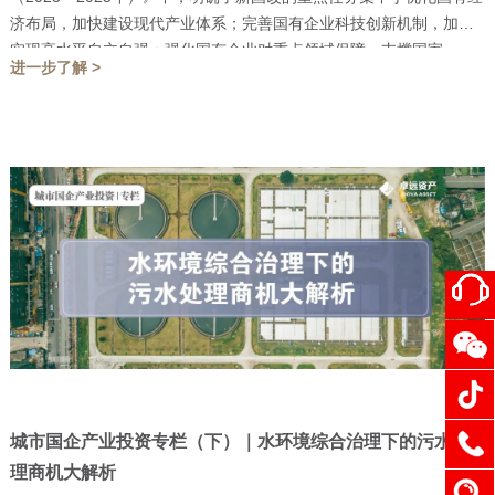
济布局，加快建设现代产业体系；完善国有企业科技创新机制，加快
实现高水平自立自强；强化国有企业对重点领域保障，支撑国家...
进一步了解 >
城市国企产业投资专栏（下）｜水环境综合治理下的污水处
理商机大解析