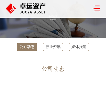
公司动态
行业资讯
媒体报道
公司动态