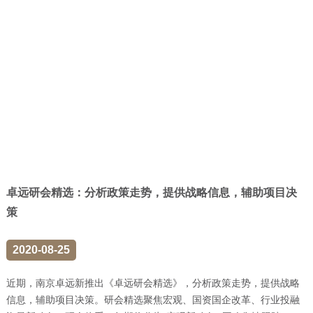
卓远研会精选：分析政策走势，提供战略信息，辅助项目决
策
2020-08-25
近期，南京卓远新推出《卓远研会精选》，分析政策走势，提供战略
信息，辅助项目决策。研会精选聚焦宏观、国资国企改革、行业投融