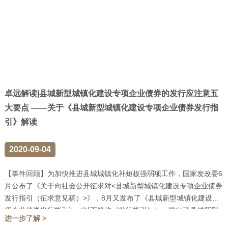
卓远解读|县城新型城镇化建设专项企业债券的发行应注意五
大要点 ——关于《县城新型城镇化建设专项企业债券发行指
引》解读
2020-09-04
【事件回顾】为加快推进县城城镇化补短板强弱项工作，国家发改委6
月公布了《关于向社会公开征求对<县城新型城镇化建设专项企业债券
发行指引（征求意见稿）>》，8月又发布了《县城新型城镇化建设专
项企业债券发行指引》（以下简称《发行指引》），推出了县城新型
进一步了解 >
城...