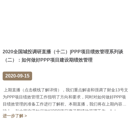
2020全国城投调研直播（十二）|PPP项目绩效管理系列谈
（二）：如何做好PPP项目建设期绩效管理
2020-09-15
上期直播（点击横线了解详情），我们重点解读和强调了财金13号文
为PPP项目绩效管理工作指明了方向和要求，同时对如何做好PPP项
目绩效管理的准备工作进行了解析。本期直播，我们将在上期内容基
础上，与大家交流如何做好PPP项目建设期绩效管理工作。&nbs...
进一步了解 >