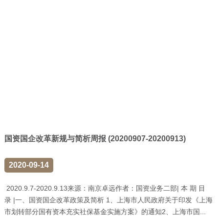
国资国企改革新规与简析周报 (20200907-20200913)
2020-09-14
2020.9.7-2020.9.13来源：南京卓远作者：国资业务二部| 本 期 目
录 |一、国资国企改革政策及简析 1、上海市人民政府关于印发《上海
市划转部分国有资本充实社保基金实施方案》的通知2、上海市国...