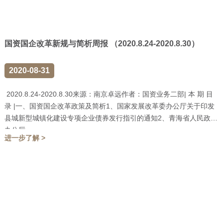
国资国企改革新规与简析周报 （2020.8.24-2020.8.30）
2020-08-31
2020.8.24-2020.8.30来源：南京卓远作者：国资业务二部| 本 期 目
录 |一、国资国企改革政策及简析1、国家发展改革委办公厅关于印发
县城新型城镇化建设专项企业债券发行指引的通知2、青海省人民政府
办公厅...
进一步了解 >