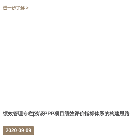
进一步了解 >
绩效管理专栏|浅谈PPP项目绩效评价指标体系的构建思路
2020-09-09