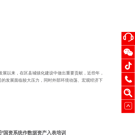
发展以来，在区县城镇化建设中做出重要贡献，近些年，
司的发展面临较大压力，同时外部环境动荡、宏观经济下
宁国资系统作数据资产入表培训