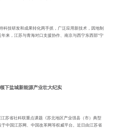
坚持科技研发和成果转化两手抓，广泛应用新技术，因地制
年来，江苏与青海对口支援协作、南京与西宁东西部“宁
引领下盐城新能源产业壮大纪实
江苏省社科联重点课题《苏北地区产业强县（市）典型
表于中国江苏网、中国改革网等权威平台。近日由江苏省