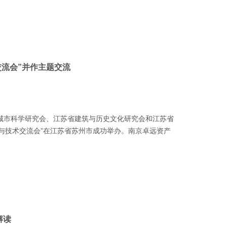
流会”并作主题交流
省城市科学研究会、江苏省建筑与历史文化研究会和江苏省
与技术交流会”在江苏省苏州市成功举办。南京卓远资产
解读