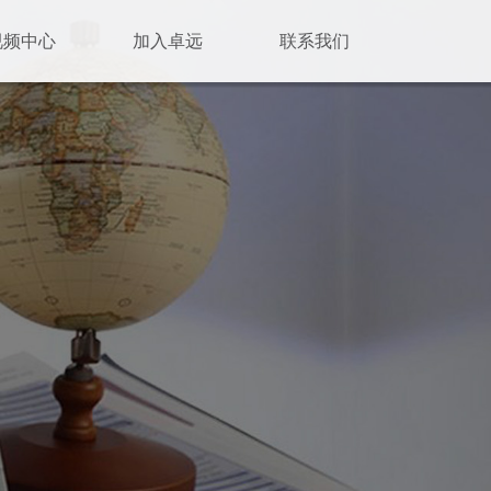
视频中心
加入卓远
联系我们