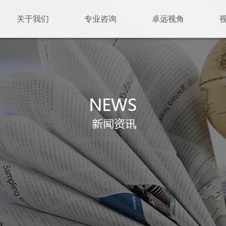
关于我们
专业咨询
卓远视角