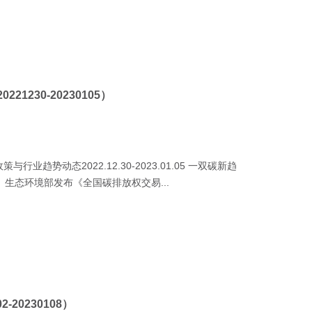
230-20230105）
趋势动态2022.12.30-2023.01.05 一双碳新趋
生态环境部发布《全国碳排放权交易...
20230108）