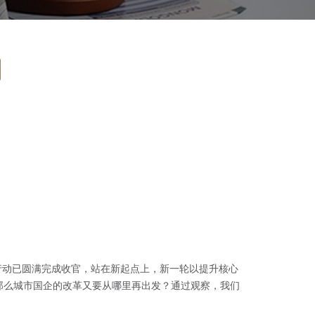
行动已圆满完成收官，站在新起点上，新一轮以提升核心
那么城市国企的改革又要从哪里再出发？通过观察，我们