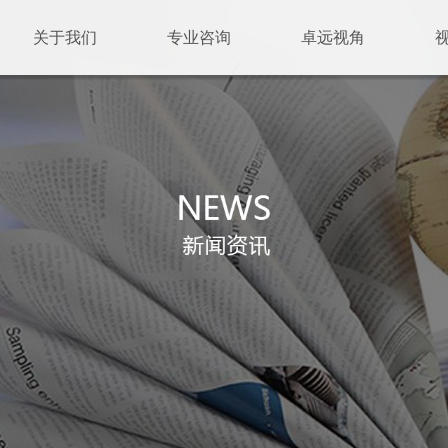
关于我们
专业咨询
卓远视角