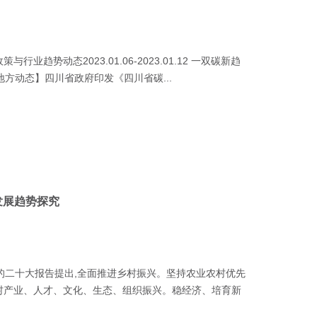
趋势动态2023.01.06-2023.01.12 一双碳新趋
方动态】四川省政府印发《四川省碳...
发展趋势探究
 党的二十大报告提出,全面推进乡村振兴。坚持农业农村优先
村产业、人才、文化、生态、组织振兴。稳经济、培育新