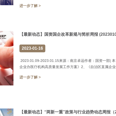
进一步了解 >
【最新动态】国资国企改革新规与简析周报 (20230109-
2023-01-16
2023.01.09-2023.01.15来源：南京卓远作者：国资一部
企业办医疗机构高质量发展工作方案》2、《自治区直属企业领
进一步了解 >
【最新动态】“两新一重”政策与行业趋势动态周报（20230