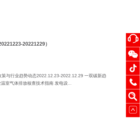
223-20221229）
趋势动态2022.12.23-2022.12.29 一双碳新趋
室气体排放核查技术指南 发电设...