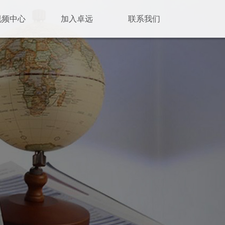
视频中心
加入卓远
联系我们