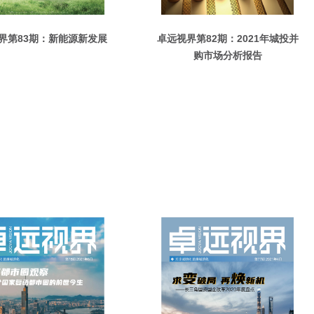
界第83期：新能源新发展
卓远视界第82期：2021年城投并
购市场分析报告