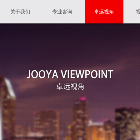
关于我们
专业咨询
卓远视角