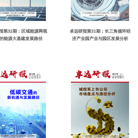
报第32期：区域能源网视
卓远研报第31期；长三角循环经
的能源大基建发展路径
济产业园产业与园区发展分析