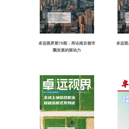
卓远视界第79期：再论南京都市
卓远视
圈发展的驱动力