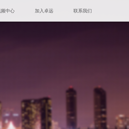
视频中心
加入卓远
联系我们