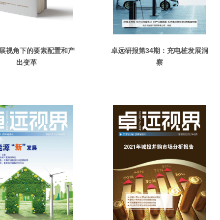
展视角下的要素配置和产
卓远研报第34期：充电桩发展洞
出变革
察