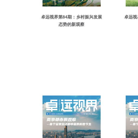
卓远视界第84期：乡村振兴发展
卓远视
态势的新观察