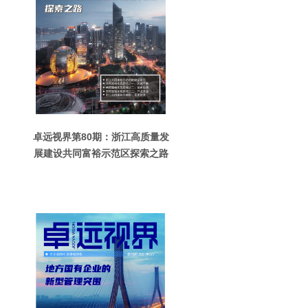
卓远视界第80期：浙江高质量发
展建设共同富裕示范区探索之路