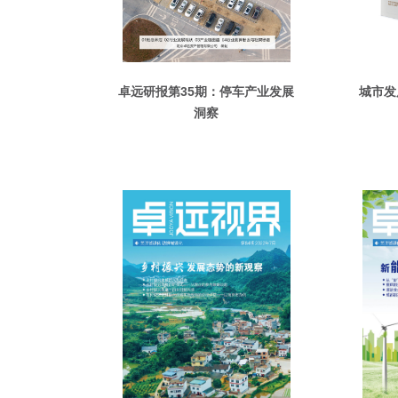
卓远研报第35期：停车产业发展
城市发
洞察