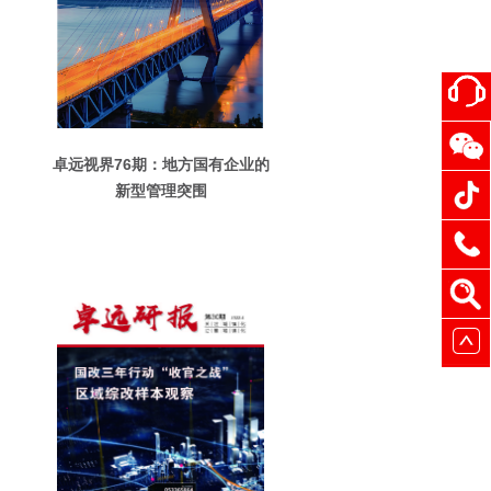
卓远视界76期：地方国有企业的
新型管理突围